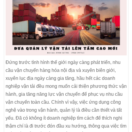
Đứng trước tình hình thế giới ngày càng phát triển, nhu
cầu vận chuyển hàng hóa nội địa và xuyên biên giới,
xuyên lục địa ngày càng gia tăng, hầu hết các doanh
nghiệp vận tải đều mong muốn cải thiện phương thức vận
hành, gia tăng năng lực vận chuyển để phục vụ nhu cầu
vận chuyển toàn cầu. Chính vì vậy, việc ứng dụng công
nghệ vào trong vận hành, quản lý là điều cần thiết và tất
yếu. Đã có không ít doanh nghiệp tìm cách để thích nghi
thậm chí là đi trước đón đầu xu hướng, thông qua việc tìm