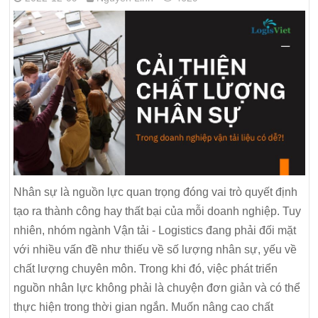
Nhân sự là nguồn lực quan trọng đóng vai trò quyết định
tạo ra thành công hay thất bại của mỗi doanh nghiệp. Tuy
nhiên, nhóm ngành Vận tải - Logistics đang phải đối mặt
với nhiều vấn đề như thiếu về số lượng nhân sự, yếu về
chất lượng chuyên môn. Trong khi đó, việc phát triển
nguồn nhân lực không phải là chuyện đơn giản và có thể
thực hiện trong thời gian ngắn. Muốn nâng cao chất