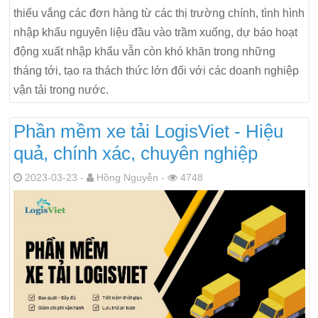
thiếu vắng các đơn hàng từ các thị trường chính, tình hình
nhập khẩu nguyên liệu đầu vào trầm xuống, dự báo hoạt
động xuất nhập khẩu vẫn còn khó khăn trong những
tháng tới, tạo ra thách thức lớn đối với các doanh nghiệp
vận tải trong nước.
Phần mềm xe tải LogisViet - Hiệu
quả, chính xác, chuyên nghiệp
2023-03-23 -
Hồng Nguyễn -
4748