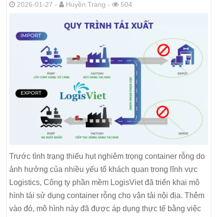
2026-01-27 -
Huyền Trang -
504
Trước tình trạng thiếu hụt nghiêm trọng container rỗng do
ảnh hưởng của nhiều yếu tố khách quan trong lĩnh vực
Logistics, Công ty phần mềm LogisViet đã triển khai mô
hình tái sử dụng container rỗng cho vận tải nội địa. Thêm
vào đó, mô hình này đã được áp dụng thực tế bằng việc