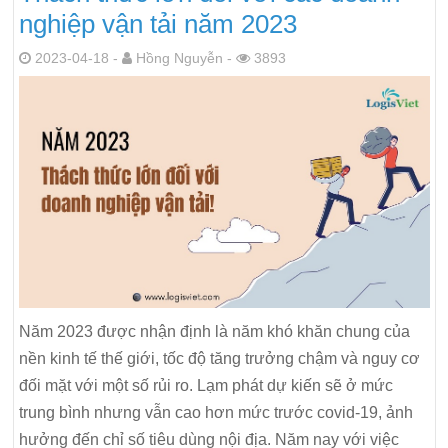
nghiệp vận tải năm 2023
2023-04-18 -
Hồng Nguyễn -
3893
Năm 2023 được nhận định là năm khó khăn chung của
nền kinh tế thế giới, tốc độ tăng trưởng chậm và nguy cơ
đối mặt với một số rủi ro. Lạm phát dự kiến sẽ ở mức
trung bình nhưng vẫn cao hơn mức trước covid-19, ảnh
hưởng đến chỉ số tiêu dùng nội địa. Năm nay với việc