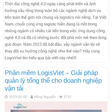
Thời đại công nghệ 4.0 ngày càng phát triển và ảnh
hưởng sâu rộng trong toàn bộ các ngành nghệ dịch vụ
trên toàn thế giới nói chung và logistics nói riêng. Tại Việt
Nam, chuỗi cung ứng logistic hiện đang là một trong
những ngành có nhiều cải tiến trong việc ứng dụng công
nghệ 4.0 và đã có những bước đột phá mới mẻ theo từng
giai đoạn. Năm 2023 đã bắt đầu, vậy ngành vận tải sẽ
thay đổi xu hướng công nghệ như thế nào? Hãy cùng
LogisViet tìm hiểu qua bài viết này nhé!!!
Phần mềm LogisViet – Giải pháp
quản lý tổng thể cho doanh nghiệp
vận tải
2023-02-02 -
Hồng Nguyễn -
3732