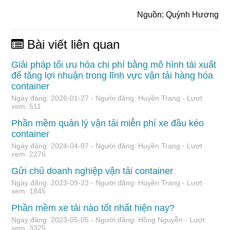
Nguồn: Quỳnh Hương
Bài viết liên quan
Giải pháp tối ưu hóa chi phí bằng mô hình tái xuất
để tăng lợi nhuận trong lĩnh vực vận tải hàng hóa
container
Ngày đăng: 2026-01-27 - Người đăng: Huyền Trang - Lượt
xem: 511
Phần mềm quản lý vận tải miễn phí xe đầu kéo
container
Ngày đăng: 2024-04-07 - Người đăng: Huyền Trang - Lượt
xem: 2276
Gửi chủ doanh nghiệp vận tải container
Ngày đăng: 2023-09-23 - Người đăng: Huyền Trang - Lượt
xem: 1845
Phần mềm xe tải nào tốt nhất hiện nay?
Ngày đăng: 2023-05-05 - Người đăng: Hồng Nguyễn - Lượt
xem: 3325