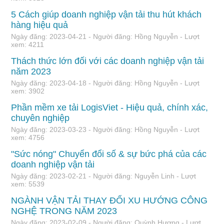
5 Cách giúp doanh nghiệp vận tải thu hút khách
hàng hiệu quả
Ngày đăng: 2023-04-21 - Người đăng: Hồng Nguyễn - Lượt
xem: 4211
Thách thức lớn đối với các doanh nghiệp vận tải
năm 2023
Ngày đăng: 2023-04-18 - Người đăng: Hồng Nguyễn - Lượt
xem: 3902
Phần mềm xe tải LogisViet - Hiệu quả, chính xác,
chuyên nghiệp
Ngày đăng: 2023-03-23 - Người đăng: Hồng Nguyễn - Lượt
xem: 4756
"Sức nóng" Chuyển đổi số & sự bức phá của các
doanh nghiệp vận tải
Ngày đăng: 2023-02-21 - Người đăng: Nguyễn Linh - Lượt
xem: 5539
NGÀNH VẬN TẢI THAY ĐỔI XU HƯỚNG CÔNG
NGHỆ TRONG NĂM 2023
Ngày đăng: 2023-02-09 - Người đăng: Quỳnh Hương - Lượt