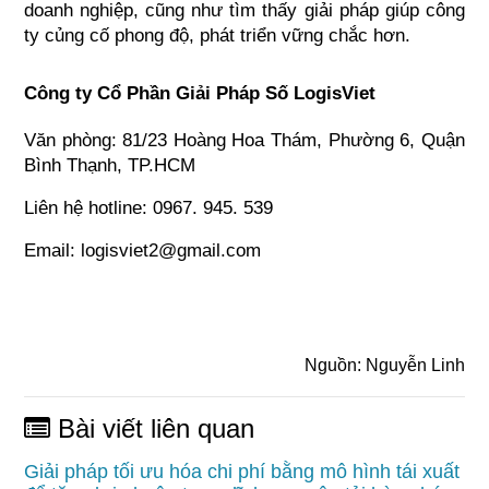
doanh nghiệp, cũng như tìm thấy giải pháp giúp công 
ty củng cố phong độ, phát triển vững chắc hơn.
Công ty Cổ Phần Giải Pháp Số LogisViet
Văn phòng: 81/23 Hoàng Hoa Thám, Phường 6, Quận 
Bình Thạnh, TP.HCM
Liên hệ hotline: 0967. 945. 539
Email: logisviet2@gmail.com
Nguồn: Nguyễn Linh
Bài viết liên quan
Giải pháp tối ưu hóa chi phí bằng mô hình tái xuất