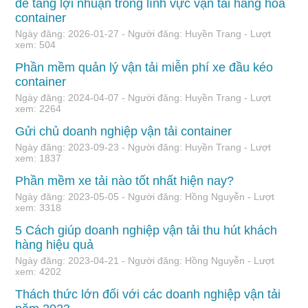
để tăng lợi nhuận trong lĩnh vực vận tải hàng hóa
container
Ngày đăng: 2026-01-27 - Người đăng: Huyền Trang - Lượt
xem: 504
Phần mềm quản lý vận tải miễn phí xe đầu kéo
container
Ngày đăng: 2024-04-07 - Người đăng: Huyền Trang - Lượt
xem: 2264
Gửi chủ doanh nghiệp vận tải container
Ngày đăng: 2023-09-23 - Người đăng: Huyền Trang - Lượt
xem: 1837
Phần mềm xe tải nào tốt nhất hiện nay?
Ngày đăng: 2023-05-05 - Người đăng: Hồng Nguyễn - Lượt
xem: 3318
5 Cách giúp doanh nghiệp vận tải thu hút khách
hàng hiệu quả
Ngày đăng: 2023-04-21 - Người đăng: Hồng Nguyễn - Lượt
xem: 4202
Thách thức lớn đối với các doanh nghiệp vận tải