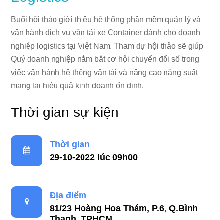
Buổi hội thảo giới thiệu hệ thống phần mềm quản lý và
vận hành dịch vụ vận tải xe Container dành cho doanh
nghiệp logistics tại Việt Nam. Tham dự hội thảo sẽ giúp
Quý doanh nghiệp nắm bắt cơ hội chuyển đổi số trong
việc vận hành hệ thống vận tải và nâng cao năng suất
mang lại hiệu quả kinh doanh ổn định.
Thời gian sự kiện
Thời gian
29-10-2022 lúc 09h00
Địa điểm
81/23 Hoàng Hoa Thám, P.6, Q.Bình
Thạnh, TPHCM