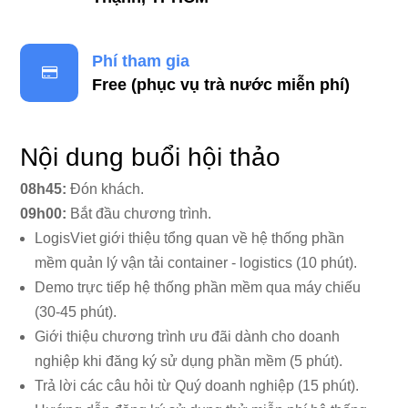
Phí tham gia
Free (phục vụ trà nước miễn phí)
Nội dung buổi hội thảo
08h45:
Đón khách.
09h00:
Bắt đầu chương trình.
LogisViet giới thiệu tổng quan về hệ thống phần
mềm quản lý vận tải container - logistics (10 phút).
Demo trực tiếp hệ thống phần mềm qua máy chiếu
(30-45 phút).
Giới thiệu chương trình ưu đãi dành cho doanh
nghiệp khi đăng ký sử dụng phần mềm (5 phút).
Trả lời các câu hỏi từ Quý doanh nghiệp (15 phút).