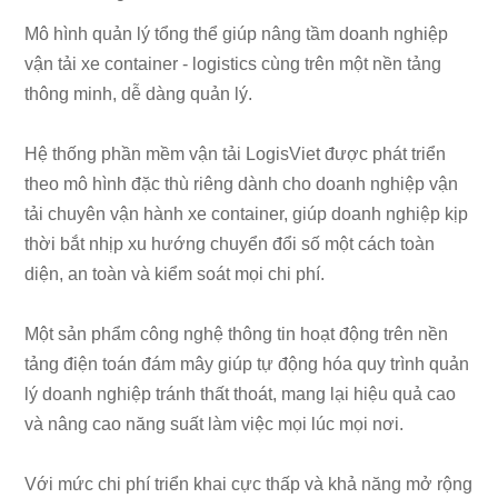
Mô hình quản lý tổng thể giúp nâng tầm doanh nghiệp
vận tải xe container - logistics cùng trên một nền tảng
thông minh, dễ dàng quản lý.
Hệ thống phần mềm vận tải LogisViet được phát triển
theo mô hình đặc thù riêng dành cho doanh nghiệp vận
tải chuyên vận hành xe container, giúp doanh nghiệp kịp
thời bắt nhịp xu hướng chuyển đổi số một cách toàn
diện, an toàn và kiểm soát mọi chi phí.
Một sản phẩm công nghệ thông tin hoạt động trên nền
tảng điện toán đám mây giúp tự động hóa quy trình quản
lý doanh nghiệp tránh thất thoát, mang lại hiệu quả cao
và nâng cao năng suất làm việc mọi lúc mọi nơi.
Với mức chi phí triển khai cực thấp và khả năng mở rộng