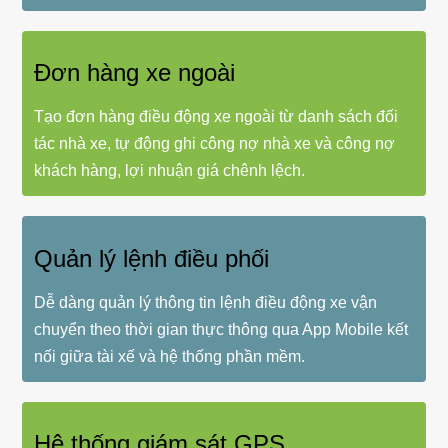
Đơn hàng xe ngoài
Tạo đơn hàng điều động xe ngoài từ danh sách đối
tác nhà xe, tự động ghi công nợ nhà xe và công nợ
khách hàng, lợi nhuận giá chênh lệch.
Quản lý lệnh điều phối
Dễ dàng quản lý thông tin lệnh điều động xe vận
chuyển theo thời gian thực thông qua App Mobile kết
nối giữa tài xế và hệ thống phần mềm.
Hệ thống giám sát GPS