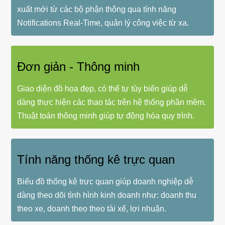
xuất mới từ các bộ phận thông qua tính năng
Notifications Real-Time, quản lý công việc từ xa.
Đơn giản - Thông minh
Giao diện đồ họa đẹp, có thể tự tùy biến giúp dễ
dàng thực hiện các thao tác trên hệ thống phần mềm.
Thuật toán thông minh giúp tự động hóa quy trình.
Tính năng thống kê trực quan
Biểu đồ thống kê trực quan giúp doanh nghiệp dễ
dàng theo dõi tình hình kinh doanh như: doanh thu
theo xe, doanh theo theo tài xế, lợi nhuận.