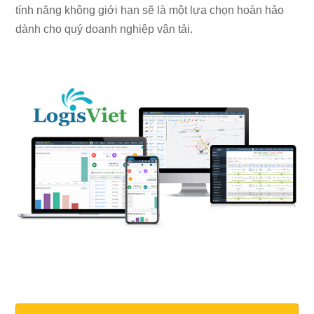
tính năng không giới hạn sẽ là một lựa chọn hoàn hảo
dành cho quý doanh nghiệp vận tải.