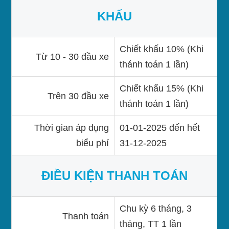
KHẤU
Chiết khấu 10% (Khi
Từ 10 - 30 đầu xe
thánh toán 1 lần)
Chiết khấu 15% (Khi
Trên 30 đầu xe
thánh toán 1 lần)
Thời gian áp dụng
01-01-2025 đến hết
biểu phí
31-12-2025
ĐIỀU KIỆN THANH TOÁN
Chu kỳ 6 tháng, 3
Thanh toán
tháng, TT 1 lần