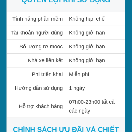
Tính năng phần mềm
Không hạn chế
Tài khoản người dùng
Không giới hạn
Số lượng rơ mooc
Không giới hạn
Nhà xe liên kết
Không giới hạn
Phí triển khai
Miễn phí
Hướng dẫn sử dụng
1 ngày
07h00-23h00 tất cả
Hỗ trợ khách hàng
các ngày
CHÍNH SÁCH ƯU ĐÃI VÀ CHIẾT